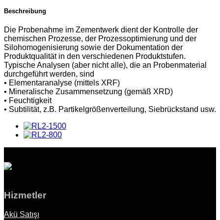
Beschreibung
Die Probenahme im Zementwerk dient der Kontrolle der
chemischen Prozesse, der Prozessoptimierung und der
Silohomogenisierung sowie der Dokumentation der
Produktqualität in den verschiedenen Produktstufen.
Typische Analysen (aber nicht alle), die an Probenmaterial
durchgeführt werden, sind
• Elementaranalyse (mittels XRF)
• Mineralische Zusammensetzung (gemäß XRD)
• Feuchtigkeit
• Subtilität, z.B. Partikelgrößenverteilung, Siebrückstand usw.
Hizmetler
Akü Satışı