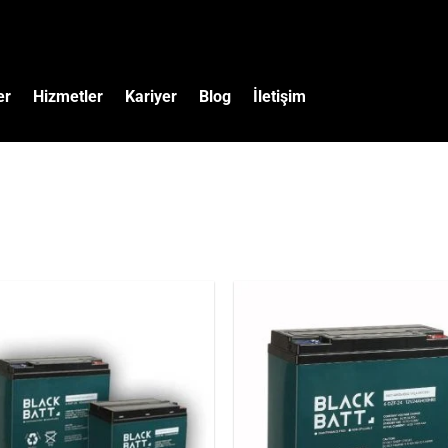
er
Hizmetler
Kariyer
Blog
İletişim