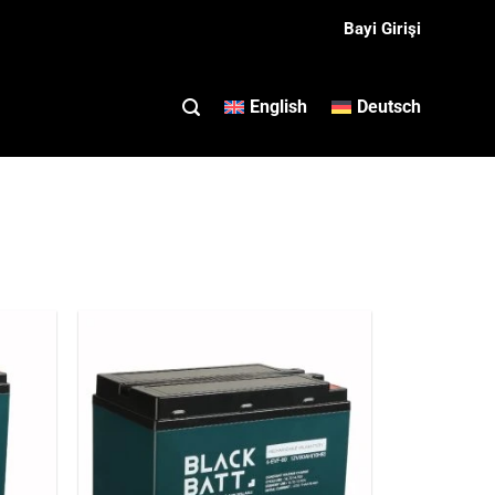
Bayi Girişi
English
Deutsch