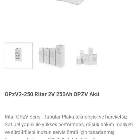
OPzV2-250 Ritar 2V 250Ah OPZV Akü
Ritar OPzV Serisi, Tubular Plaka teknolojisi ve hareketsiz
Saf Jel yapısı ile yüksek performans, düşük bakım maliyeti
ve sürdürülebilir uzun servis ömrü için tasarlanmış