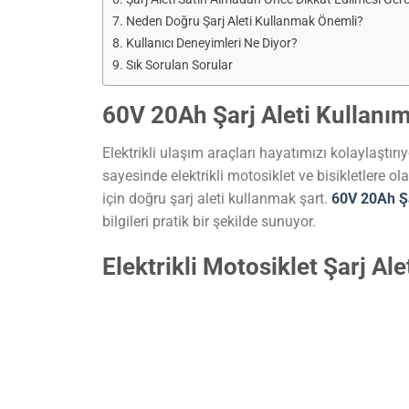
Neden Doğru Şarj Aleti Kullanmak Önemli?
Kullanıcı Deneyimleri Ne Diyor?
Sık Sorulan Sorular
60V 20Ah Şarj Aleti Kullanı
Elektrikli ulaşım araçları hayatımızı kolaylaştırıy
sayesinde elektrikli motosiklet ve bisikletlere o
için doğru şarj aleti kullanmak şart.
60V 20Ah Şa
bilgileri pratik bir şekilde sunuyor.
Elektrikli Motosiklet Şarj Ale