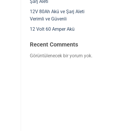
Şarj Aleti
12V 80Ah Akü ve Şarj Aleti
Verimli ve Güvenli
12 Volt 60 Amper Akü
Recent Comments
Görüntülenecek bir yorum yok.