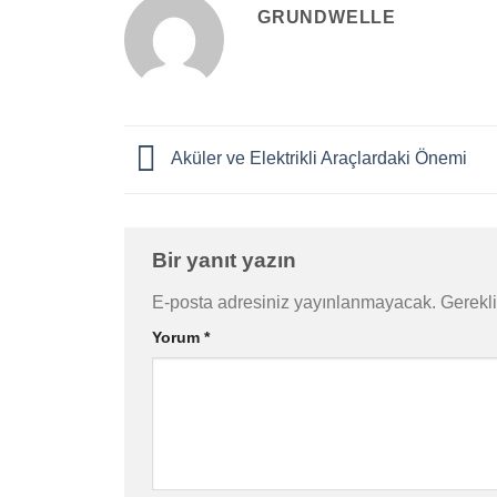
GRUNDWELLE
Aküler ve Elektrikli Araçlardaki Önemi
Bir yanıt yazın
E-posta adresiniz yayınlanmayacak.
Gerekli
Yorum
*