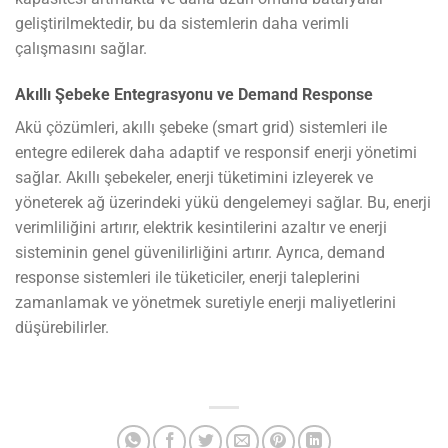
geliştirilmektedir, bu da sistemlerin daha verimli
çalışmasını sağlar.
Akıllı Şebeke Entegrasyonu ve Demand Response
Akü çözümleri, akıllı şebeke (smart grid) sistemleri ile
entegre edilerek daha adaptif ve responsif enerji yönetimi
sağlar. Akıllı şebekeler, enerji tüketimini izleyerek ve
yöneterek ağ üzerindeki yükü dengelemeyi sağlar. Bu, enerji
verimliliğini artırır, elektrik kesintilerini azaltır ve enerji
sisteminin genel güvenilirliğini artırır. Ayrıca, demand
response sistemleri ile tüketiciler, enerji taleplerini
zamanlamak ve yönetmek suretiyle enerji maliyetlerini
düşürebilirler.