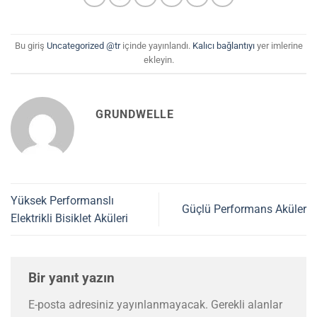
Bu giriş
Uncategorized @tr
içinde yayınlandı.
Kalıcı bağlantıyı
yer imlerine
ekleyin.
GRUNDWELLE
Yüksek Performanslı
Güçlü Performans Aküler
Elektrikli Bisiklet Aküleri
Bir yanıt yazın
E-posta adresiniz yayınlanmayacak.
Gerekli alanlar