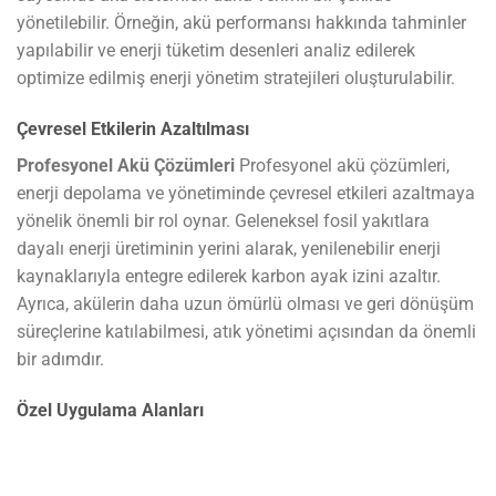
yönetilebilir. Örneğin, akü performansı hakkında tahminler
yapılabilir ve enerji tüketim desenleri analiz edilerek
optimize edilmiş enerji yönetim stratejileri oluşturulabilir.
Çevresel Etkilerin Azaltılması
Profesyonel Akü Çözümleri
Profesyonel akü çözümleri,
enerji depolama ve yönetiminde çevresel etkileri azaltmaya
yönelik önemli bir rol oynar. Geleneksel fosil yakıtlara
dayalı enerji üretiminin yerini alarak, yenilenebilir enerji
kaynaklarıyla entegre edilerek karbon ayak izini azaltır.
Ayrıca, akülerin daha uzun ömürlü olması ve geri dönüşüm
süreçlerine katılabilmesi, atık yönetimi açısından da önemli
bir adımdır.
Özel Uygulama Alanları