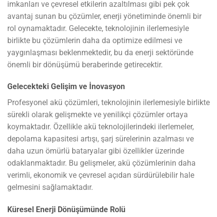
imkanları ve çevresel etkilerin azaltılması gibi pek çok
avantaj sunan bu çözümler, enerji yönetiminde önemli bir
rol oynamaktadır. Gelecekte, teknolojinin ilerlemesiyle
birlikte bu çözümlerin daha da optimize edilmesi ve
yaygınlaşması beklenmektedir, bu da enerji sektöründe
önemli bir dönüşümü beraberinde getirecektir.
Gelecekteki Gelişim ve İnovasyon
Profesyonel akü çözümleri, teknolojinin ilerlemesiyle birlikte
sürekli olarak gelişmekte ve yenilikçi çözümler ortaya
koymaktadır. Özellikle akü teknolojilerindeki ilerlemeler,
depolama kapasitesi artışı, şarj sürelerinin azalması ve
daha uzun ömürlü bataryalar gibi özellikler üzerinde
odaklanmaktadır. Bu gelişmeler, akü çözümlerinin daha
verimli, ekonomik ve çevresel açıdan sürdürülebilir hale
gelmesini sağlamaktadır.
Küresel Enerji Dönüşümünde Rolü