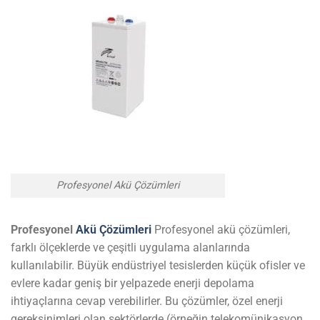
Profesyonel Akü Çözümleri
Profesyonel
Akü Çözümleri
Profesyonel akü çözümleri,
farklı ölçeklerde ve çeşitli uygulama alanlarında
kullanılabilir. Büyük endüstriyel tesislerden küçük ofisler ve
evlere kadar geniş bir yelpazede enerji depolama
ihtiyaçlarına cevap verebilirler. Bu çözümler, özel enerji
gereksinimleri olan sektörlerde (örneğin telekomünikasyon,