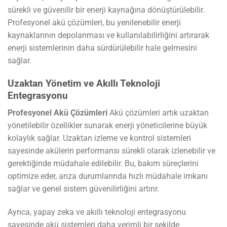
sürekli ve güvenilir bir enerji kaynağına dönüştürülebilir.
Profesyonel akü çözümleri, bu yenilenebilir enerji
kaynaklarının depolanması ve kullanılabilirliğini artırarak
enerji sistemlerinin daha sürdürülebilir hale gelmesini
sağlar.
Uzaktan Yönetim ve Akıllı Teknoloji
Entegrasyonu
Profesyonel Akü Çözümleri
Akü çözümleri artık uzaktan
yönetilebilir özellikler sunarak enerji yöneticilerine büyük
kolaylık sağlar. Uzaktan izleme ve kontrol sistemleri
sayesinde akülerin performansı sürekli olarak izlenebilir ve
gerektiğinde müdahale edilebilir. Bu, bakım süreçlerini
optimize eder, arıza durumlarında hızlı müdahale imkanı
sağlar ve genel sistem güvenilirliğini artırır.
Ayrıca, yapay zeka ve akıllı teknoloji entegrasyonu
sayesinde akü sistemleri daha verimli bir şekilde