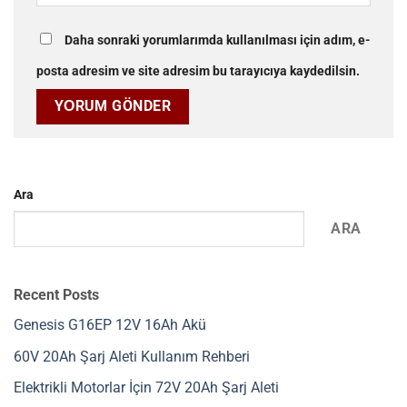
Daha sonraki yorumlarımda kullanılması için adım, e-
posta adresim ve site adresim bu tarayıcıya kaydedilsin.
Ara
ARA
Recent Posts
Genesis G16EP 12V 16Ah Akü
60V 20Ah Şarj Aleti Kullanım Rehberi
Elektrikli Motorlar İçin 72V 20Ah Şarj Aleti