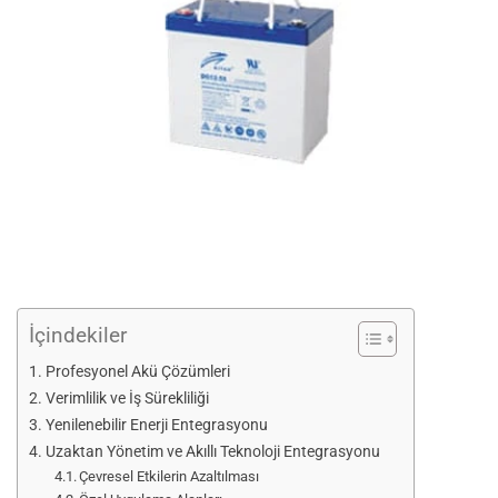
İçindekiler
Profesyonel Akü Çözümleri
Verimlilik ve İş Sürekliliği
Yenilenebilir Enerji Entegrasyonu
Uzaktan Yönetim ve Akıllı Teknoloji Entegrasyonu
Çevresel Etkilerin Azaltılması