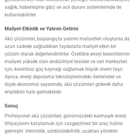
sağlık, haberleşme gibi) ve acil durum sistemlerinde de
kullanılabilirler.
Maliyet-Etkinlik ve Yatırım Getirisi
Akü çözümleri, başlangıçta yatırım maliyetleri oluştursa da
uzun vadede sağladıkları faydalarla maliyet-etkin bir
çözüm olarak değerlendirilirler. Özellikle enerji kesintilerinin
maliyeti yüksek olan endüstriyel tesisler ve veri merkezleri
için, kesintisiz güç kaynağı sağlamak büyük önem taşır.
Ayrıca, enerji depolama teknolojilerindeki ilerlemeler ve
ölçek ekonomisi sayesinde, akü çözümleri giderek daha
erişilebilir hale gelmektedir.
Sonuç
Profesyonel akü çözümleri, günümüzdeki karmaşık enerji
ihtiyaçlarını karşılamak için vazgeçilmez bir araç haline
gelmiştir. Verimlilik, sürdürülebilirlik, uzaktan yönetim